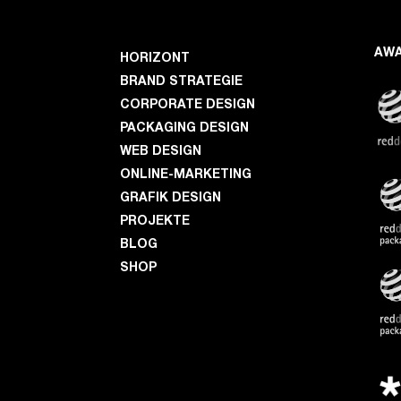
AW
HORIZONT
BRAND STRATEGIE
CORPORATE DESIGN
PACKAGING DESIGN
WEB DESIGN
ONLINE-MARKETING
GRAFIK DESIGN
PROJEKTE
BLOG
SHOP