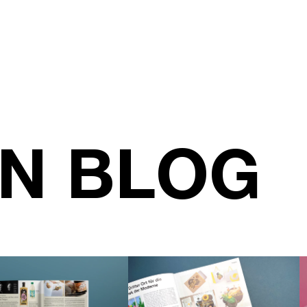
GN BLOG