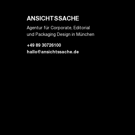
ANSICHTSSACHE
Agentur für Corporate, Editorial
und Packaging Design in München
+49 89 30726100
hallo@ansichtssache.de