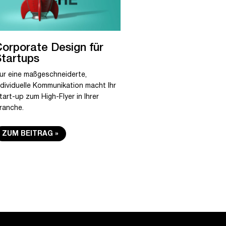
orporate Design für
tartups
ur eine maßgeschneiderte,
ndividuelle Kommunikation macht Ihr
tart-up zum High-Flyer in Ihrer
ranche.
ZUM BEITRAG