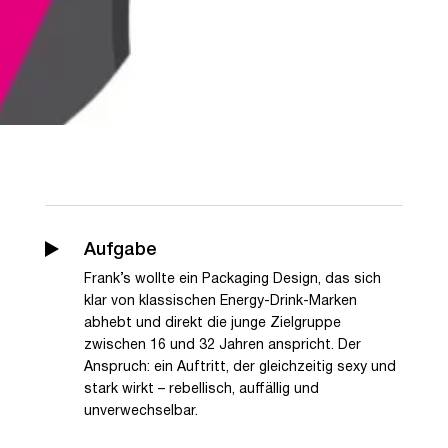
Aufgabe
Frank’s wollte ein Packaging Design, das sich
klar von klassischen Energy-Drink-Marken
abhebt und direkt die junge Zielgruppe
zwischen 16 und 32 Jahren anspricht. Der
Anspruch: ein Auftritt, der gleichzeitig sexy und
stark wirkt – rebellisch, auffällig und
unverwechselbar.