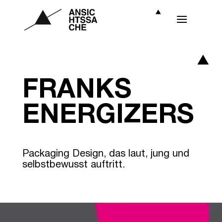
FRANKS
ENERGIZERS
Packaging Design, das laut, jung und
selbstbewusst auftritt.