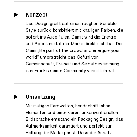
Konzept
Das Design greift auf einen roughen Scribble-
Style zurück, kombiniert mit knalligen Farben, die
sofort ins Auge fallen. Damit wird die Energie
und Spontaneität der Marke direkt sichtbar. Der
Claim „Be part of the crowd and energize your
world“ unterstreicht das Gefühl von
Gemeinschaft, Freiheit und Selbstbestimmung,
das Frank’s seiner Community vermitteln will.
Umsetzung
Mit mutigen Farbwelten, handschriftlichen
Elementen und einer klaren, unkonventionellen
Bildsprache entstand ein Packaging Design, das
Aufmerksamkeit garantiert und perfekt zur
Haltung der Marke passt. Dass der Ansatz