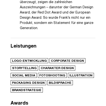
überzeugt, zeigen die zahlreichen
Auszeichnungen – darunter der German Design
Award, der Red Dot Award und der European
Design Award. So wurde Frank’s nicht nur ein
Produkt, sondern ein Statement für eine ganze
Generation.
Leistungen
LOGO-ENTWICKLUNG
CORPORATE DESIGN
STORYTELLING
CHARAKTER DESIGN
SOCIAL MEDIA
FOTOSHOOTING
ILLUSTRATION
PACKAGING DESIGN
BILDSPRACHE
BRANDSTRATEGIE
Awards