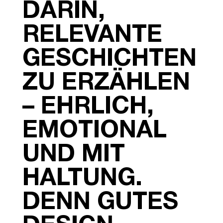
DARIN,
RELEVANTE
GESCHICHTEN
ZU ERZÄHLEN
– EHRLICH,
EMOTIONAL
UND MIT
HALTUNG.
DENN GUTES