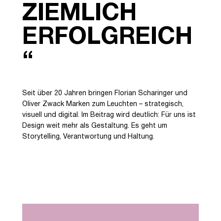
ZIEMLICH
ERFOLGREICH
“
Seit über 20 Jahren bringen Florian Scharinger und
Oliver Zwack Marken zum Leuchten – strategisch,
visuell und digital. Im Beitrag wird deutlich: Für uns ist
Design weit mehr als Gestaltung. Es geht um
Storytelling, Verantwortung und Haltung.