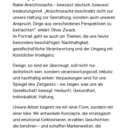
Name Ansichtssache – bewusst deutsch, bewusst
bedeutungsvoll. „Ansichtssache beschreibt nicht nur
unsere Haltung zur Gestaltung, sondern auch unseren
Anspruch, Dinge aus verschiedenen Perspektiven zu
betrachten“, erklärt Oliver Zwack.
Im Portrait geht es auch um Themen, die uns heute
besonders beschäftigen: Nachhaltigkeit,
gesellschaftliche Verantwortung und der Umgang mit
Künstlicher Intelligenz.
Design, so sind wir überzeugt, soll nicht nur
ästhetisch sein, sondern verantwortungsvoll, inklusiv
und nachhaltig wirken. Verpackungen sind für uns
Spiegel des Zeitgeists – sie zeigen, was uns als
Gesellschaft bewegt: Herkunft, Gesundheit,
Individualität, Haltung.
Unsere Arbeit beginnt nie mit einer Form, sondern mit
einer Idee. Wir entwickeln Konzepte, die strategisch
und emotional funktionieren, erzählen Geschichten,
die berühren – und schaffen Markenwelten, die