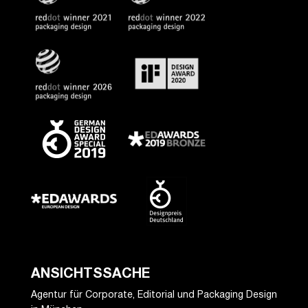
ANSICHTSSACHE
Agentur für Corporate, Editorial und Packaging Design