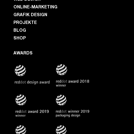
ONLINE-MARKETING
GRAFIK DESIGN
PROJEKTE
BLOG
SHOP
AWARDS