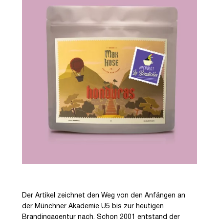
Der Artikel zeichnet den Weg von den Anfängen an
der Münchner Akademie U5 bis zur heutigen
Brandingagentur nach. Schon 2001 entstand der