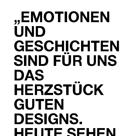
„EMOTIONEN
UND
GESCHICHTEN
SIND FÜR UNS
DAS
HERZSTÜCK
GUTEN
DESIGNS.
HEUTE SEHEN