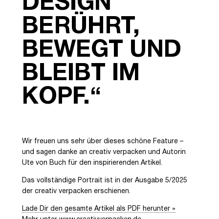
DESIGN
BERÜHRT,
BEWEGT UND
BLEIBT IM
KOPF.“
Wir freuen uns sehr über dieses schöne Feature –
und sagen danke an creativ verpacken und Autorin
Ute von Buch für den inspirierenden Artikel.
Das vollständige Portrait ist in der Ausgabe 5/2025
der creativ verpacken erschienen.
Lade Dir den gesamte Artikel als PDF herunter »