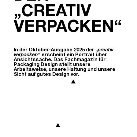
„CREATIV
VERPACKEN“
In der Oktober-Ausgabe 2025 der „
creativ
verpacken“
erscheint ein Portrait über
Ansichtssache. Das Fachmagazin für
Packaging Design stellt unsere
Arbeitsweise, unsere Haltung und unsere
Sicht auf gutes Design vor.