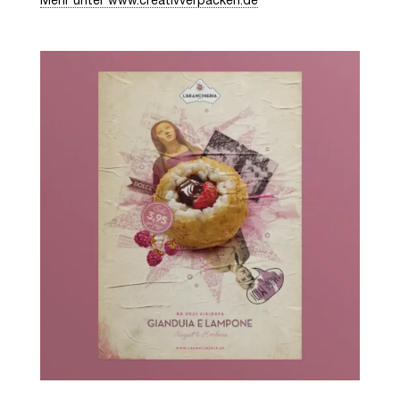
Mehr unter www.creativverpacken.de