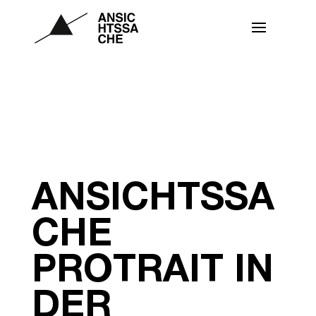
ANSICHTSSA
CHE
PROTRAIT IN
DER