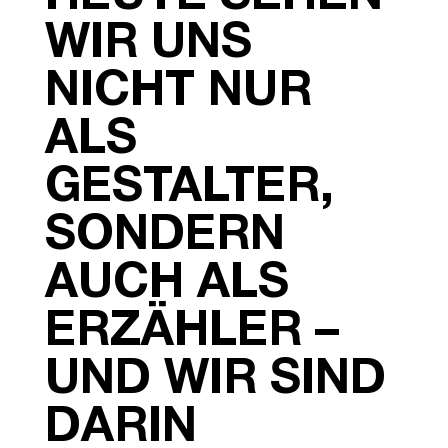
WIR UNS
NICHT NUR
ALS
GESTALTER,
SONDERN
AUCH ALS
ERZÄHLER –
UND WIR SIND
DARIN