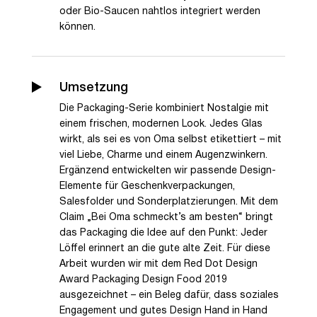
oder Bio-Saucen nahtlos integriert werden
können.
Umsetzung
Die Packaging-Serie kombiniert Nostalgie mit
einem frischen, modernen Look. Jedes Glas
wirkt, als sei es von Oma selbst etikettiert – mit
viel Liebe, Charme und einem Augenzwinkern.
Ergänzend entwickelten wir passende Design-
Elemente für Geschenkverpackungen,
Salesfolder und Sonderplatzierungen. Mit dem
Claim „Bei Oma schmeckt’s am besten“ bringt
das Packaging die Idee auf den Punkt: Jeder
Löffel erinnert an die gute alte Zeit. Für diese
Arbeit wurden wir mit dem Red Dot Design
Award Packaging Design Food 2019
ausgezeichnet – ein Beleg dafür, dass soziales
Engagement und gutes Design Hand in Hand