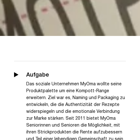
Aufgabe
Das soziale Unternehmen MyOma wollte seine
Produktpalette um eine Kompott-Range
erweitern. Ziel war es, Naming und Packaging zu
entwickeln, die die Authentizität der Rezepte
widerspiegeln und die emotionale Verbindung
zur Marke stärken. Seit 2011 bietet MyOma
Seniorinnen und Senioren die Möglichkeit, mit
ihren Strickprodukten die Rente aufzubessern
und Teil einer lebendigen Gemeinschaft zu sein.