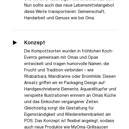
Nun sollte auch das neue Lebensmittelangebot
diese Werte transportieren: Gemeinschaft,
Handarbeit und Genuss wie bei Oma.
Konzept
Die Kompottsorten wurden in fröhlichen Koch-
Events gemeinsam mit Omas und Opas
entwickelt und tragen humorvolle Namen, die
Frucht und Tradition verbinden – wie
Rhabarbara, Mandiranne oder Bromhilde. Diesen
Ansatz griffen wir im Packaging Design auf:
Handgeschriebene Elemente, Aquarelltupfer und
verspielte Illustrationen erinnern an Omas Küche
und das Einkochen vergangener Zeiten.
Gleichzeitig sorgt die Gestaltung für
Eigenständigkeit und Wiedererkennbarkeit am
POS. Das Konzept ist flexibel angelegt, sodass
auch neue Produkte wie MyOma-Grillsaucen