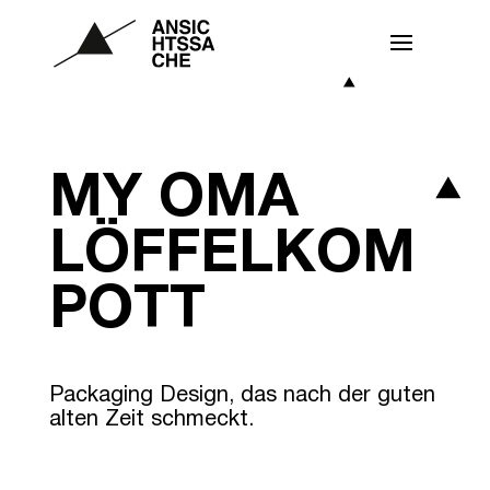
MY OMA
LÖFFELKOM
POTT
Packaging Design, das nach der guten
alten Zeit schmeckt.