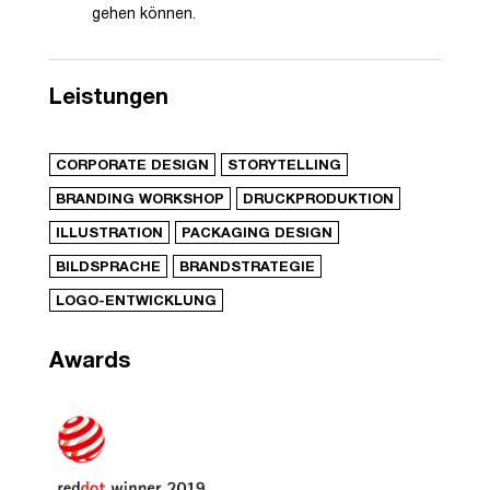
gehen können.
Leistungen
CORPORATE DESIGN
STORYTELLING
BRANDING WORKSHOP
DRUCKPRODUKTION
ILLUSTRATION
PACKAGING DESIGN
BILDSPRACHE
BRANDSTRATEGIE
LOGO-ENTWICKLUNG
Awards