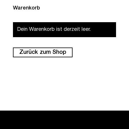
Warenkorb
Dein Warenkorb ist derzeit leer.
Zurück zum Shop