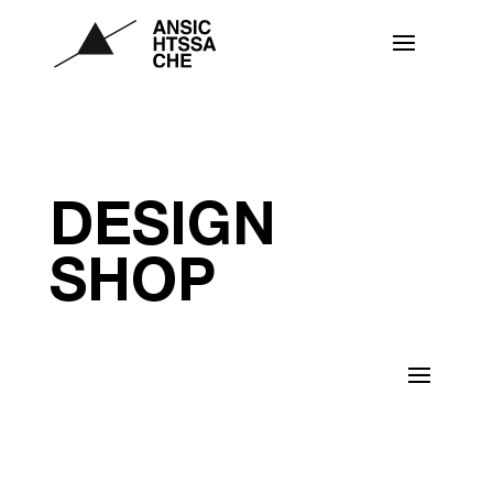
DESIGN
SHOP