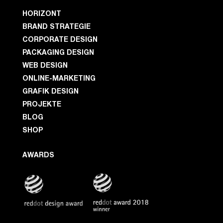
HORIZONT
BRAND STRATEGIE
CORPORATE DESIGN
PACKAGING DESIGN
WEB DESIGN
ONLINE-MARKETING
GRAFIK DESIGN
PROJEKTE
BLOG
SHOP
AWARDS